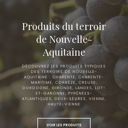
Produits du terroir
de Nouvelle-
Aquitaine
DÉCOUVREZ LES PRODUITS TYPIQUES
DES TERROIRS DE NOUVELLE-
AQUITAINE : CHARENTE, CHARENTE-
MARITIME, CORRÈZE, CREUSE,
DORDOGNE, GIRONDE, LANDES, LOT-
ET-GARONNE, PYRÉNÉES-
ATLANTIQUES, DEUX-SÈVRES, VIENNE,
HAUTE-VIENNE
VOIR LES PRODUITS