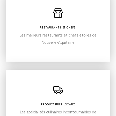
RESTAURANTS ET CHEFS
Les meilleurs restaurants et chefs étoilés de
Nouvelle-Aquitaine
PRODUCTEURS LOCAUX
Les spécialités culinaires incontournables de