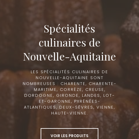
Spécialités
culinaires de
Nouvelle-Aquitaine
LES SPÉCIALITÉS CULINAIRES DE
NOUVELLE-AQUITAINE SONT
NOMBREUSES : CHARENTE, CHARENTE-
MARITIME, CORRÈZE, CREUSE,
DORDOGNE, GIRONDE, LANDES, LOT-
ET-GARONNE, PYRÉNÉES-
ATLANTIQUES, DEUX-SÈVRES, VIENNE,
HAUTE-VIENNE.
VOIR LES PRODUITS