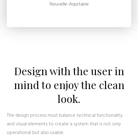
Nouvelle-Aquitaine
Design with the user in
mind to enjoy the clean
look.
The design process must balance technical functionality
and visual elements to create a system that is not only
operational but also usable.