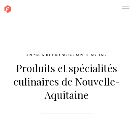
ARE YOU STILL LOOKING FOR SOMETHING ELSE?
Produits et spécialités
culinaires de Nouvelle-
Aquitaine