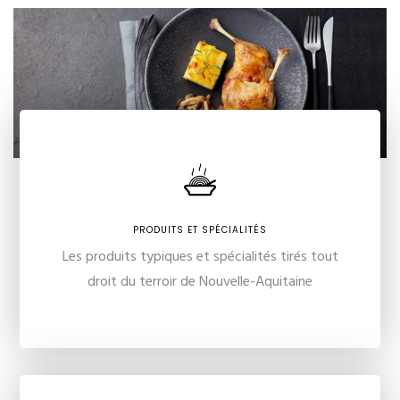
PRODUITS ET SPÉCIALITÉS
Les produits typiques et spécialités tirés tout
droit du terroir de Nouvelle-Aquitaine